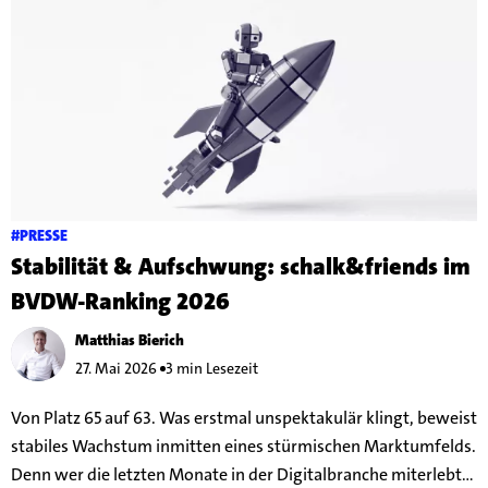
#PRESSE
Stabilität & Aufschwung: schalk&friends im
BVDW-Ranking 2026
Matthias Bierich
27. Mai 2026
3 min Lesezeit
Von Platz 65 auf 63. Was erstmal unspektakulär klingt, beweist
stabiles Wachstum inmitten eines stürmischen Marktumfelds.
Denn wer die letzten Monate in der Digitalbranche miterlebt