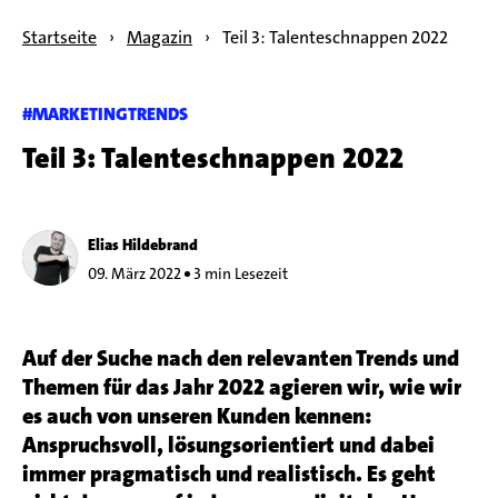
Startseite
›
Magazin
›
Teil 3: Talenteschnappen 2022
#MARKETINGTRENDS
Teil 3: Talenteschnappen 2022
Elias Hildebrand
09. März 2022
3 min Lesezeit
Auf der Suche nach den relevanten Trends und
Themen für das Jahr 2022 agieren wir, wie wir
es auch von unseren Kunden kennen:
Anspruchsvoll, lösungsorientiert und dabei
immer pragmatisch und realistisch. Es geht