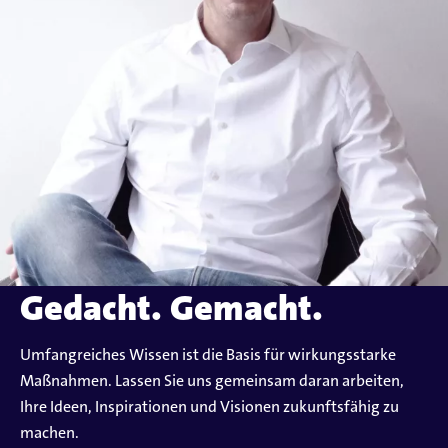
Gedacht. Gemacht.
Umfangreiches Wissen ist die Basis für wirkungsstarke
Maßnahmen. Lassen Sie uns gemeinsam daran arbeiten,
Ihre Ideen, Inspirationen und Visionen zukunftsfähig zu
machen.