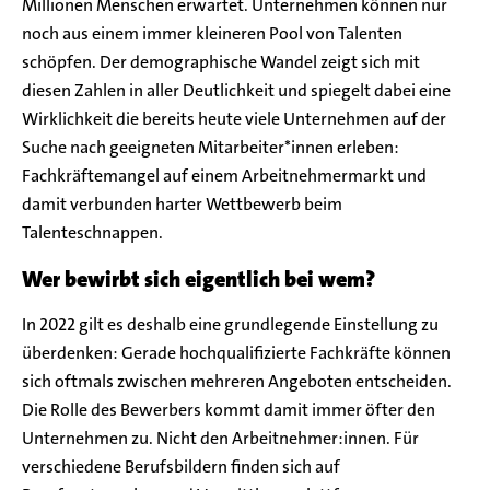
Millionen Menschen erwartet. Unternehmen können nur
noch aus einem immer kleineren Pool von Talenten
schöpfen. Der demographische Wandel zeigt sich mit
diesen Zahlen in aller Deutlichkeit und spiegelt dabei eine
Wirklichkeit die bereits heute viele Unternehmen auf der
Suche nach geeigneten Mitarbeiter*innen erleben:
Fachkräftemangel auf einem Arbeitnehmermarkt und
damit verbunden harter Wettbewerb beim
Talenteschnappen.
Wer bewirbt sich eigentlich bei wem?
In 2022 gilt es deshalb eine grundlegende Einstellung zu
überdenken: Gerade hochqualifizierte Fachkräfte können
sich oftmals zwischen mehreren Angeboten entscheiden.
Die Rolle des Bewerbers kommt damit immer öfter den
Unternehmen zu. Nicht den Arbeitnehmer:innen. Für
verschiedene Berufsbildern finden sich auf