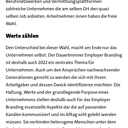
Berufsnetzwerken und Vermittlungsplattformen
zahlreiche Unternehmen die am selben Ort den quasi
selben Job anbieten. Arbeitnehmer:innen haben die freie
Wahl.
Werte zählen
Den Unterschied bei dieser Wahl, macht am Ende nur das
Unternehmen selbst. Der Dauerbrenner Employer Branding
ist deshalb auch 2022 ein zentrales Thema für
Unternehmen. Auch um den Ansprüchen nachwachsender
Generationen gerecht zu werden die sich mit ihrem
Arbeitgeber und dessen Zweck identifizieren möchten. Die
Haltung, Werte und der grundlegende Purpose eines
Unternehmens stellen deshalb auch für das Employer
Branding essenzielle Aspekte dar die auf passenden
Kanälen kommuniziert und im Alltag echt gelebt werden
müssen. Sie verbinden heterogene Menschen unter dem