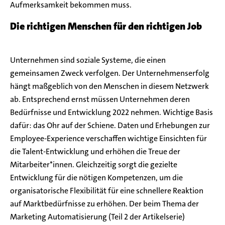
Aufmerksamkeit bekommen muss.
Die richtigen Menschen für den richtigen Job
Unternehmen sind soziale Systeme, die einen
gemeinsamen Zweck verfolgen. Der Unternehmenserfolg
hängt maßgeblich von den Menschen in diesem Netzwerk
ab. Entsprechend ernst müssen Unternehmen deren
Bedürfnisse und Entwicklung 2022 nehmen. Wichtige Basis
dafür: das Ohr auf der Schiene. Daten und Erhebungen zur
Employee-Experience verschaffen wichtige Einsichten für
die Talent-Entwicklung und erhöhen die Treue der
Mitarbeiter*innen. Gleichzeitig sorgt die gezielte
Entwicklung für die nötigen Kompetenzen, um die
organisatorische Flexibilität für eine schnellere Reaktion
auf Marktbedürfnisse zu erhöhen. Der beim Thema der
Marketing Automatisierung (Teil 2 der Artikelserie)