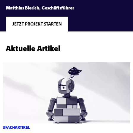
Matthias Bierich, Geschäftsführer
JETZT PROJEKT STARTEN
Aktuelle Artikel
#FACHARTIKEL