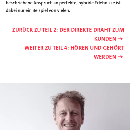
beschriebene Anspruch an perfekte, hybride Erlebnisse ist
dabei nur ein Beispiel von vielen.
ZURÜCK ZU TEIL 2: DER DIREKTE DRAHT ZUM
KUNDEN
WEITER ZU TEIL 4: HÖREN UND GEHÖRT
WERDEN