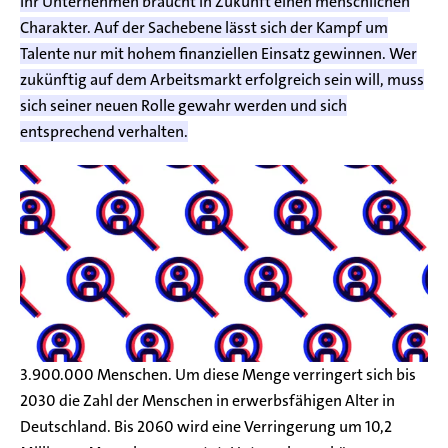
Ihr Unternehmen braucht in Zukunft einen menschlichen
Charakter. Auf der Sachebene lässt sich der Kampf um
Talente nur mit hohem finanziellen Einsatz gewinnen. Wer
zukünftig auf dem Arbeitsmarkt erfolgreich sein will, muss
sich seiner neuen Rolle gewahr werden und sich
entsprechend verhalten.
3.900.000 Menschen. Um diese Menge verringert sich bis
2030 die Zahl der Menschen in erwerbsfähigen Alter in
Deutschland. Bis 2060 wird eine Verringerung um 10,2