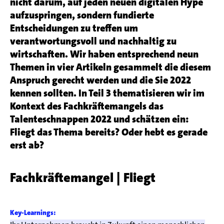
nicht darum, auf jeden neuen digitalen Hype
aufzuspringen, sondern fundierte
Entscheidungen zu treffen um
verantwortungsvoll und nachhaltig zu
wirtschaften. Wir haben entsprechend neun
Themen in vier Artikeln gesammelt die diesem
Anspruch gerecht werden und die Sie 2022
kennen sollten. In Teil 3 thematisieren wir im
Kontext des Fachkräftemangels das
Talenteschnappen 2022 und schätzen ein:
Fliegt das Thema bereits? Oder hebt es gerade
erst ab?
Fachkräftemangel | Fliegt