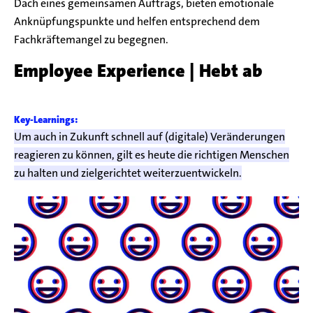
Dach eines gemeinsamen Auftrags, bieten emotionale
Anknüpfungspunkte und helfen entsprechend dem
Fachkräftemangel zu begegnen.
Employee Experience | Hebt ab
Um auch in Zukunft schnell auf (digitale) Veränderungen
reagieren zu können, gilt es heute die richtigen Menschen
zu halten und zielgerichtet weiterzuentwickeln.