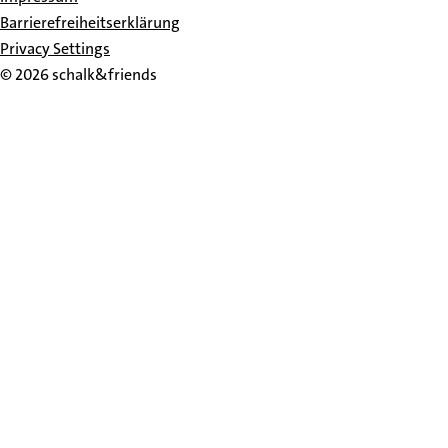
Barrierefreiheitserklärung
Privacy Settings
© 2026 schalk&friends