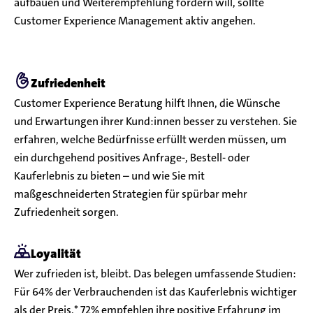
aufbauen und Weiterempfehlung fördern will, sollte
Customer Experience Management aktiv angehen.
Zufriedenheit
Customer Experience Beratung hilft Ihnen, die Wünsche
und Erwartungen ihrer Kund:innen besser zu verstehen. Sie
erfahren, welche Bedürfnisse erfüllt werden müssen, um
ein durchgehend positives Anfrage-, Bestell- oder
Kauferlebnis zu bieten – und wie Sie mit
maßgeschneiderten Strategien für spürbar mehr
Zufriedenheit sorgen.
Loyalität
Wer zufrieden ist, bleibt. Das belegen umfassende Studien:
Für 64% der Verbrauchenden ist das Kauferlebnis wichtiger
als der Preis.* 72% empfehlen ihre positive Erfahrung im