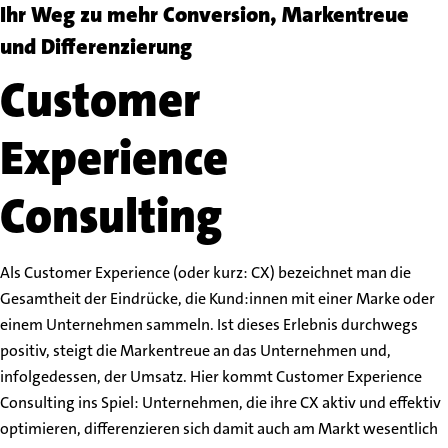
Ihr Weg zu mehr Conversion, Markentreue
und Differenzierung
Customer
Experience
Consulting
Als Customer Experience (oder kurz: CX) bezeichnet man die
Gesamtheit der Eindrücke, die Kund:innen mit einer Marke oder
einem Unternehmen sammeln. Ist dieses Erlebnis durchwegs
positiv, steigt die Markentreue an das Unternehmen und,
infolgedessen, der Umsatz. Hier kommt Customer Experience
Consulting ins Spiel: Unternehmen, die ihre CX aktiv und effektiv
optimieren, differenzieren sich damit auch am Markt wesentlich