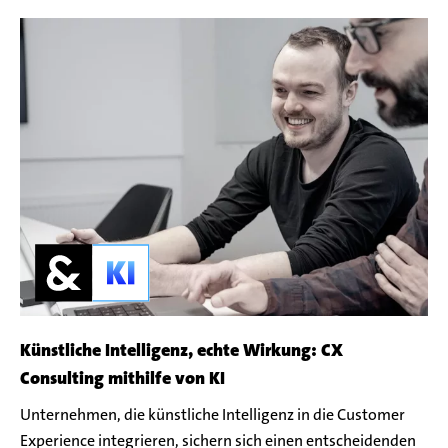
Künstliche Intelligenz, echte Wirkung: CX
Consulting mithilfe von KI
Unternehmen, die künstliche Intelligenz in die Customer
Experience integrieren, sichern sich einen entscheidenden