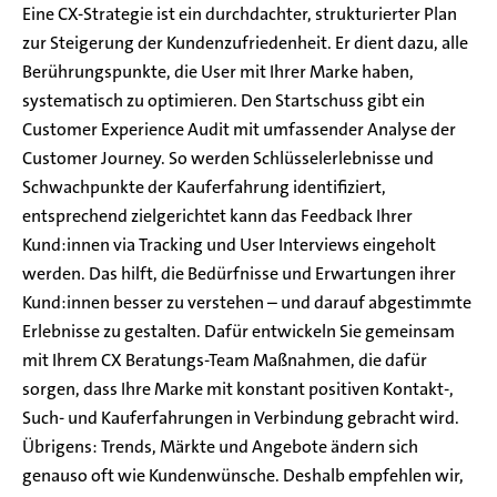
Eine CX-Strategie ist ein durchdachter, strukturierter Plan
zur Steigerung der Kundenzufriedenheit. Er dient dazu, alle
Berührungspunkte, die User mit Ihrer Marke haben,
systematisch zu optimieren. Den Startschuss gibt ein
Customer Experience Audit mit umfassender Analyse der
Customer Journey. So werden Schlüsselerlebnisse und
Schwachpunkte der Kauferfahrung identifiziert,
entsprechend zielgerichtet kann das Feedback Ihrer
Kund:innen via Tracking und User Interviews eingeholt
werden. Das hilft, die Bedürfnisse und Erwartungen ihrer
Kund:innen besser zu verstehen – und darauf abgestimmte
Erlebnisse zu gestalten. Dafür entwickeln Sie gemeinsam
mit Ihrem CX Beratungs-Team Maßnahmen, die dafür
sorgen, dass Ihre Marke mit konstant positiven Kontakt-,
Such- und Kauferfahrungen in Verbindung gebracht wird.
Übrigens: Trends, Märkte und Angebote ändern sich
genauso oft wie Kundenwünsche. Deshalb empfehlen wir,