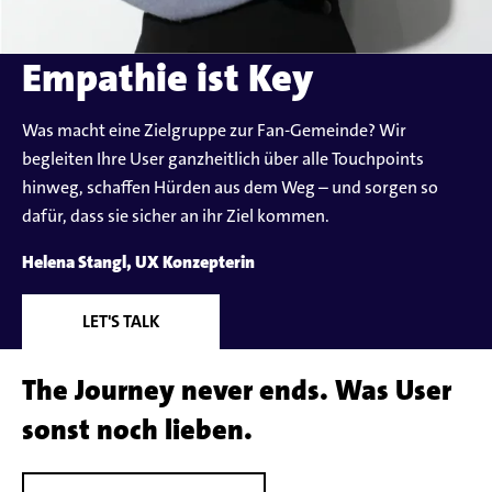
Empathie ist Key
Was macht eine Zielgruppe zur Fan-Gemeinde? Wir
begleiten Ihre User ganzheitlich über alle Touchpoints
hinweg, schaffen Hürden aus dem Weg – und sorgen so
dafür, dass sie sicher an ihr Ziel kommen.
Helena Stangl, UX Konzepterin
LET'S TALK
The Journey never ends. Was User
sonst noch lieben.