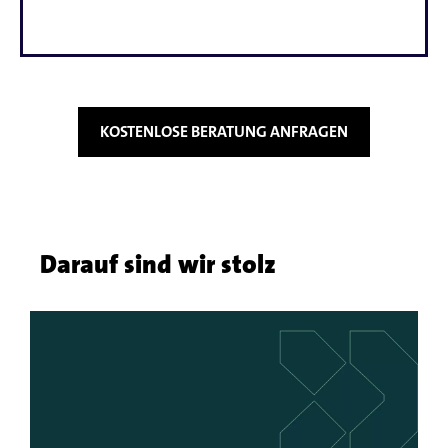
KOSTENLOSE BERATUNG ANFRAGEN
Darauf sind wir stolz