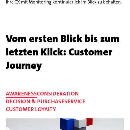
Ihre CX mit Monitoring kontinuierlich im Blick zu behalten.
Vom ersten Blick bis zum
letzten Klick: Customer
Journey
AWARENESS
CONSIDERATION
DECISION & PURCHASE
SERVICE
CUSTOMER LOYALTY