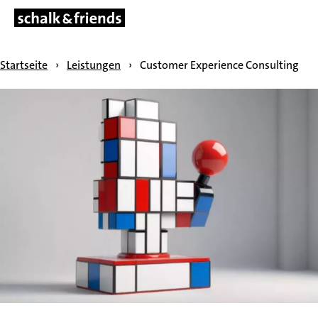
NAVIGATION ÜBERSPRINGEN
Startseite
›
Leistungen
›
Customer Experience Consulting