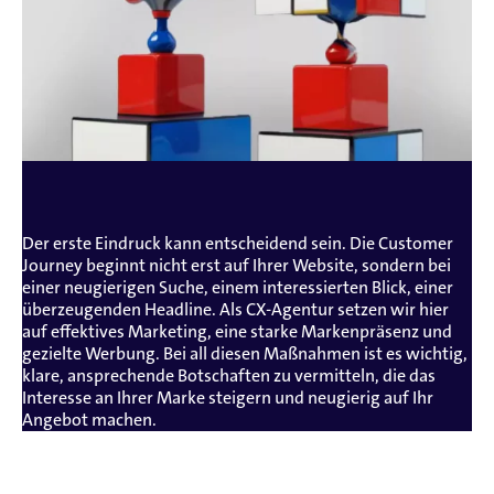
AWARENESS
Der erste Eindruck kann entscheidend sein. Die Customer
Journey beginnt nicht erst auf Ihrer Website, sondern bei
einer neugierigen Suche, einem interessierten Blick, einer
überzeugenden Headline. Als CX-Agentur setzen wir hier
auf effektives Marketing, eine starke Markenpräsenz und
gezielte Werbung. Bei all diesen Maßnahmen ist es wichtig,
klare, ansprechende Botschaften zu vermitteln, die das
Interesse an Ihrer Marke steigern und neugierig auf Ihr
Angebot machen.