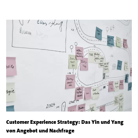
Customer Experience Strategy: Das Yin und Yang
von Angebot und Nachfrage