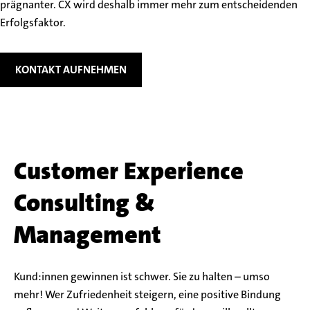
prägnanter. CX wird deshalb immer mehr zum entscheidenden
Erfolgsfaktor.
KONTAKT AUFNEHMEN
Customer Experience
Consulting &
Management
Kund:innen gewinnen ist schwer. Sie zu halten – umso
mehr! Wer Zufriedenheit steigern, eine positive Bindung