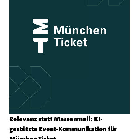
Relevanz statt Massenmail: KI-
gestützte Event-Kommunikation für
Mehr
München Ticket