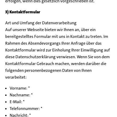
erfolgen, wenn dies gesetzlich vorgeschrieben ist.
3) Kontaktformular
Art und Umfang der Datenverarbeitung
Auf unserer Webseite bieten wir Ihnen an, über ein
bereitgestelltes Formular mit uns in Kontakt zu treten. Im
Rahmen des Absendevorgangs Ihrer Anfrage über das
Kontaktformular wird zur Einholung Ihrer Einwilligung auf
diese Datenschutzerklärung verwiesen. Wenn Sie von dem
Kontaktformular Gebrauch machen, werden darüber die
folgenden personenbezogenen Daten von Ihnen
verarbeitet:
Vorname: *
Nachname: *
E-Mail: *
Telefonnummer: *
Nachricht: *