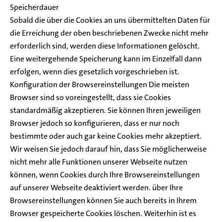
Speicherdauer
Sobald die über die Cookies an uns übermittelten Daten für
die Erreichung der oben beschriebenen Zwecke nicht mehr
erforderlich sind, werden diese Informationen gelöscht.
Eine weitergehende Speicherung kann im Einzelfall dann
erfolgen, wenn dies gesetzlich vorgeschrieben ist.
Konfiguration der Browsereinstellungen Die meisten
Browser sind so voreingestellt, dass sie Cookies
standardmäßig akzeptieren. Sie können Ihren jeweiligen
Browser jedoch so konfigurieren, dass er nur noch
bestimmte oder auch gar keine Cookies mehr akzeptiert.
Wir weisen Sie jedoch darauf hin, dass Sie möglicherweise
nicht mehr alle Funktionen unserer Webseite nutzen
können, wenn Cookies durch Ihre Browsereinstellungen
auf unserer Webseite deaktiviert werden. über Ihre
Browsereinstellungen können Sie auch bereits in Ihrem
Browser gespeicherte Cookies löschen. Weiterhin ist es