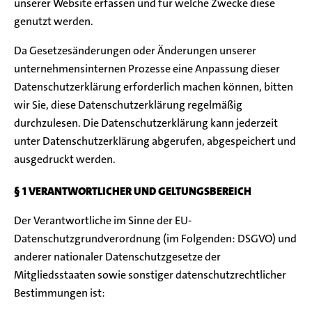
unserer Website erfassen und für welche Zwecke diese
genutzt werden.
Da Gesetzesänderungen oder Änderungen unserer
unternehmensinternen Prozesse eine Anpassung dieser
Datenschutzerklärung erforderlich machen können, bitten
wir Sie, diese Datenschutzerklärung regelmäßig
durchzulesen. Die Datenschutzerklärung kann jederzeit
unter Datenschutzerklärung abgerufen, abgespeichert und
ausgedruckt werden.
§ 1 VERANTWORTLICHER UND GELTUNGSBEREICH
Der Verantwortliche im Sinne der EU-
Datenschutzgrundverordnung (im Folgenden: DSGVO) und
anderer nationaler Datenschutzgesetze der
Mitgliedsstaaten sowie sonstiger datenschutzrechtlicher
Bestimmungen ist: