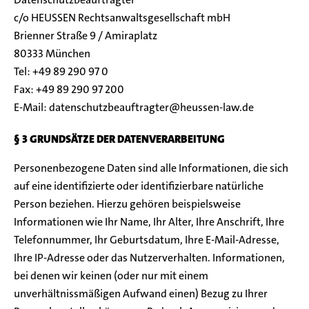
c/o HEUSSEN Rechtsanwaltsgesellschaft mbH
Brienner Straße 9 / Amiraplatz
80333 München
Tel: +49 89 290 97 0
Fax: +49 89 290 97 200
E-Mail: datenschutzbeauftragter@heussen-law.de
§ 3 GRUNDSÄTZE DER DATENVERARBEITUNG
Personenbezogene Daten sind alle Informationen, die sich
auf eine identifizierte oder identifizierbare natürliche
Person beziehen. Hierzu gehören beispielsweise
Informationen wie Ihr Name, Ihr Alter, Ihre Anschrift, Ihre
Telefonnummer, Ihr Geburtsdatum, Ihre E-Mail-Adresse,
Ihre IP-Adresse oder das Nutzerverhalten. Informationen,
bei denen wir keinen (oder nur mit einem
unverhältnissmäßigen Aufwand einen) Bezug zu Ihrer