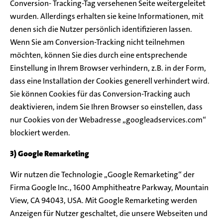
Conversion- Tracking-Tag versehenen Seite weitergeleitet
wurden. Allerdings erhalten sie keine Informationen, mit
denen sich die Nutzer persönlich identifizieren lassen.
Wenn Sie am Conversion-Tracking nicht teilnehmen
möchten, können Sie dies durch eine entsprechende
Einstellung in Ihrem Browser verhindern, z.B. in der Form,
dass eine Installation der Cookies generell verhindert wird.
Sie können Cookies für das Conversion-Tracking auch
deaktivieren, indem Sie Ihren Browser so einstellen, dass
nur Cookies von der Webadresse „googleadservices.com“
blockiert werden.
3) Google Remarketing
Wir nutzen die Technologie „Google Remarketing“ der
Firma Google Inc., 1600 Amphitheatre Parkway, Mountain
View, CA 94043, USA. Mit Google Remarketing werden
Anzeigen für Nutzer geschaltet, die unsere Webseiten und