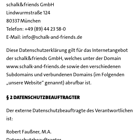
schalk&friends GmbH
Lindwurmstraße 124
80337 München
Telefon: +49 (89) 44 23 58-0
E-Mail: info@schalk-and-friends.de
Diese Datenschutzerklärung gilt für das Internetangebot
der schalk&friends GmbH, welches unter der Domain
www.schalk-and-friends.de sowie den verschiedenen
Subdomains und verbundenen Domains (im Folgenden
„unsere Website“ genannt) abrufbar ist.
§ 2 DATENSCHUTZBEAUFTRAGTER
Der externe Datenschutzbeauftragte des Verantwortlichen
ist:
Robert Faußner, M.A.
Datenschutzbeauftragter