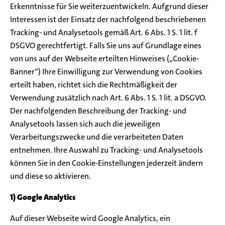
Erkenntnisse für Sie weiterzuentwickeln. Aufgrund dieser
Interessen ist der Einsatz der nachfolgend beschriebenen
Tracking- und Analysetools gemäß Art. 6 Abs. 1 S. 1 lit. f
DSGVO gerechtfertigt. Falls Sie uns auf Grundlage eines
von uns auf der Webseite erteilten Hinweises („Cookie-
Banner“) Ihre Einwilligung zur Verwendung von Cookies
erteilt haben, richtet sich die Rechtmäßigkeit der
Verwendung zusätzlich nach Art. 6 Abs. 1 S. 1 lit. a DSGVO.
Der nachfolgenden Beschreibung der Tracking- und
Analysetools lassen sich auch die jeweiligen
Verarbeitungszwecke und die verarbeiteten Daten
entnehmen. Ihre Auswahl zu Tracking- und Analysetools
können Sie in den Cookie-Einstellungen jederzeit ändern
und diese so aktivieren.
1) Google Analytics
Auf dieser Webseite wird Google Analytics, ein