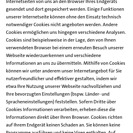
Internetseiten von uns an den Browser Ihres Endgeräts
gesendet und dort gespeichert werden. Einige Funktionen
unserer Internetseite können ohne den Einsatz technisch
notwendiger Cookies nicht angeboten werden. Andere
Cookies ermöglichen uns hingegen verschiedene Analysen.
Cookies sind beispielsweise in der Lage, den von Ihnen
verwendeten Browser bei einem erneuten Besuch unserer
Webseite wiederzuerkennen und verschiedene
Informationen an uns zu übermitteln. Mithilfe von Cookies
können wir unter anderem unser Internetangebot für Sie
nutzerfreundlicher und effektiver gestalten, indem wir
etwa Ihre Nutzung unserer Webseite nachvollziehen und
Ihre bevorzugten Einstellungen (bspw. Länder- und
Spracheneinstellungen) feststellen. Sofern Dritte über
Cookies Informationen verarbeiten, erheben diese die
Informationen direkt über Ihren Browser. Cookies richten
auf Ihrem Endgerät keinen Schaden an. Sie können keine
Programme ausführen und keine Viren enthalten. Auf