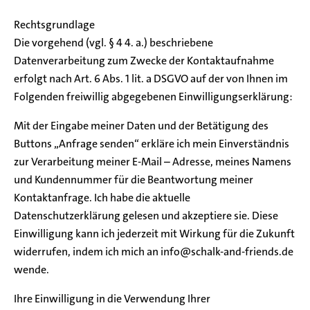
Rechtsgrundlage
Die vorgehend (vgl. § 4 4. a.) beschriebene
Datenverarbeitung zum Zwecke der Kontaktaufnahme
erfolgt nach Art. 6 Abs. 1 lit. a DSGVO auf der von Ihnen im
Folgenden freiwillig abgegebenen Einwilligungserklärung:
Mit der Eingabe meiner Daten und der Betätigung des
Buttons „Anfrage senden“ erkläre ich mein Einverständnis
zur Verarbeitung meiner E-Mail – Adresse, meines Namens
und Kundennummer für die Beantwortung meiner
Kontaktanfrage. Ich habe die aktuelle
Datenschutzerklärung gelesen und akzeptiere sie. Diese
Einwilligung kann ich jederzeit mit Wirkung für die Zukunft
widerrufen, indem ich mich an info@schalk-and-friends.de
wende.
Ihre Einwilligung in die Verwendung Ihrer