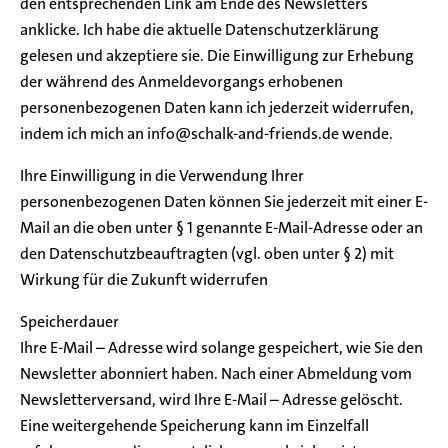
den entsprechenden Link am Ende des Newsletters
anklicke. Ich habe die aktuelle Datenschutzerklärung
gelesen und akzeptiere sie. Die Einwilligung zur Erhebung
der während des Anmeldevorgangs erhobenen
personenbezogenen Daten kann ich jederzeit widerrufen,
indem ich mich an info@schalk-and-friends.de wende.
Ihre Einwilligung in die Verwendung Ihrer
personenbezogenen Daten können Sie jederzeit mit einer E-
Mail an die oben unter § 1 genannte E-Mail-Adresse oder an
den Datenschutzbeauftragten (vgl. oben unter § 2) mit
Wirkung für die Zukunft widerrufen
Speicherdauer
Ihre E-Mail – Adresse wird solange gespeichert, wie Sie den
Newsletter abonniert haben. Nach einer Abmeldung vom
Newsletterversand, wird Ihre E-Mail – Adresse gelöscht.
Eine weitergehende Speicherung kann im Einzelfall