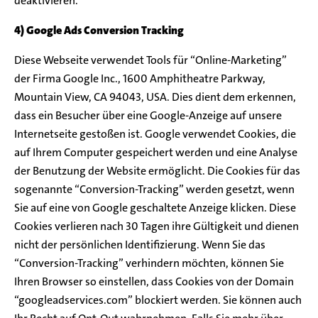
deaktivieren.
4) Google Ads Conversion Tracking
Diese Webseite verwendet Tools für “Online-Marketing”
der Firma Google Inc., 1600 Amphitheatre Parkway,
Mountain View, CA 94043, USA. Dies dient dem erkennen,
dass ein Besucher über eine Google-Anzeige auf unsere
Internetseite gestoßen ist. Google verwendet Cookies, die
auf Ihrem Computer gespeichert werden und eine Analyse
der Benutzung der Website ermöglicht. Die Cookies für das
sogenannte “Conversion-Tracking” werden gesetzt, wenn
Sie auf eine von Google geschaltete Anzeige klicken. Diese
Cookies verlieren nach 30 Tagen ihre Gültigkeit und dienen
nicht der persönlichen Identifizierung. Wenn Sie das
“Conversion-Tracking” verhindern möchten, können Sie
Ihren Browser so einstellen, dass Cookies von der Domain
“googleadservices.com” blockiert werden. Sie können auch