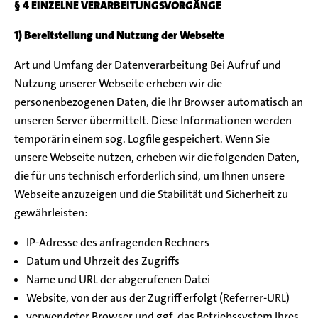
§ 4 EINZELNE VERARBEITUNGSVORGÄNGE
1) Bereitstellung und Nutzung der Webseite
Art und Umfang der Datenverarbeitung Bei Aufruf und
Nutzung unserer Webseite erheben wir die
personenbezogenen Daten, die Ihr Browser automatisch an
unseren Server übermittelt. Diese Informationen werden
temporärin einem sog. Logfile gespeichert. Wenn Sie
unsere Webseite nutzen, erheben wir die folgenden Daten,
die für uns technisch erforderlich sind, um Ihnen unsere
Webseite anzuzeigen und die Stabilität und Sicherheit zu
gewährleisten:
IP-Adresse des anfragenden Rechners
Datum und Uhrzeit des Zugriffs
Name und URL der abgerufenen Datei
Website, von der aus der Zugriff erfolgt (Referrer-URL)
verwendeter Browser und ggf. das Betriebssystem Ihres