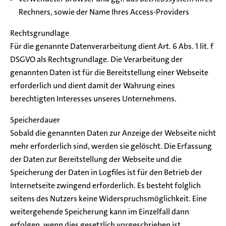
Rechners, sowie der Name Ihres Access-Providers
Rechtsgrundlage
Für die genannte Datenverarbeitung dient Art. 6 Abs. 1 lit. f
DSGVO als Rechtsgrundlage. Die Verarbeitung der
genannten Daten ist für die Bereitstellung einer Webseite
erforderlich und dient damit der Wahrung eines
berechtigten Interesses unseres Unternehmens.
Speicherdauer
Sobald die genannten Daten zur Anzeige der Webseite nicht
mehr erforderlich sind, werden sie gelöscht. Die Erfassung
der Daten zur Bereitstellung der Webseite und die
Speicherung der Daten in Logfiles ist für den Betrieb der
Internetseite zwingend erforderlich. Es besteht folglich
seitens des Nutzers keine Widerspruchsmöglichkeit. Eine
weitergehende Speicherung kann im Einzelfall dann
erfolgen, wenn dies gesetzlich vorgeschrieben ist.