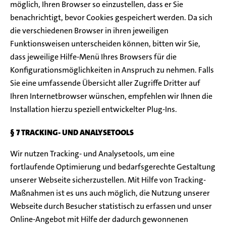
möglich, Ihren Browser so einzustellen, dass er Sie
benachrichtigt, bevor Cookies gespeichert werden. Da sich
die verschiedenen Browser in ihren jeweiligen
Funktionsweisen unterscheiden können, bitten wir Sie,
dass jeweilige Hilfe-Menü Ihres Browsers für die
Konfigurationsmöglichkeiten in Anspruch zu nehmen. Falls
Sie eine umfassende Übersicht aller Zugriffe Dritter auf
Ihren Internetbrowser wünschen, empfehlen wir Ihnen die
Installation hierzu speziell entwickelter Plug-Ins.
§ 7 TRACKING- UND ANALYSETOOLS
Wir nutzen Tracking- und Analysetools, um eine
fortlaufende Optimierung und bedarfsgerechte Gestaltung
unserer Webseite sicherzustellen. Mit Hilfe von Tracking-
Maßnahmen ist es uns auch möglich, die Nutzung unserer
Webseite durch Besucher statistisch zu erfassen und unser
Online-Angebot mit Hilfe der dadurch gewonnenen