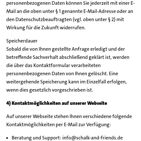
personenbezogenen Daten können Sie jederzeit mit einer E-
Mail an die oben unter § 1 genannte E-Mail-Adresse oder an
den Datenschutzbeauftragten (vgl. oben unter § 2) mit
Wirkung für die Zukunft widerrufen.
Speicherdauer
Sobald die von Ihnen gestellte Anfrage erledigt und der
betreffende Sachverhalt abschließend geklärt ist, werden
die über das Kontaktformular verarbeiteten
personenbezogenen Daten von Ihnen gelöscht. Eine
weitergehende Speicherung kann im Einzelfall erfolgen,
wenn dies gesetzlich vorgeschrieben ist.
4) Kontaktmöglichkeiten auf unserer Webseite
Auf unserer Webseite stehen Ihnen verschiedene folgende
Kontaktmöglichkeiten per E-Mail zur Verfügung:
Beratung und Support: info@schalk-and-friends.de