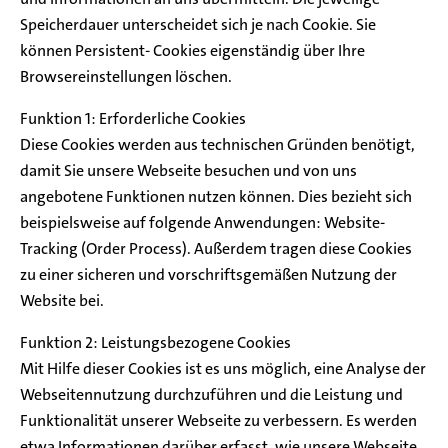
Speicherdauer unterscheidet sich je nach Cookie. Sie
können Persistent- Cookies eigenständig über Ihre
Browsereinstellungen löschen.
Funktion 1: Erforderliche Cookies
Diese Cookies werden aus technischen Gründen benötigt,
damit Sie unsere Webseite besuchen und von uns
angebotene Funktionen nutzen können. Dies bezieht sich
beispielsweise auf folgende Anwendungen: Website-
Tracking (Order Process). Außerdem tragen diese Cookies
zu einer sicheren und vorschriftsgemäßen Nutzung der
Website bei.
Funktion 2: Leistungsbezogene Cookies
Mit Hilfe dieser Cookies ist es uns möglich, eine Analyse der
Webseitennutzung durchzuführen und die Leistung und
Funktionalität unserer Webseite zu verbessern. Es werden
etwa Informationen darüber erfasst, wie unsere Webseite