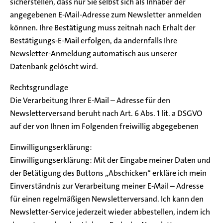
sicherstellen, dass nur Sie selbst sich als Inhaber der
angegebenen E-Mail-Adresse zum Newsletter anmelden
können. Ihre Bestätigung muss zeitnah nach Erhalt der
Bestätigungs-E-Mail erfolgen, da andernfalls Ihre
Newsletter-Anmeldung automatisch aus unserer
Datenbank gelöscht wird.
Rechtsgrundlage
Die Verarbeitung Ihrer E-Mail – Adresse für den
Newsletterversand beruht nach Art. 6 Abs. 1 lit. a DSGVO
auf der von Ihnen im Folgenden freiwillig abgegebenen
Einwilligungserklärung:
Einwilligungserklärung: Mit der Eingabe meiner Daten und
der Betätigung des Buttons „Abschicken“ erkläre ich mein
Einverständnis zur Verarbeitung meiner E-Mail – Adresse
für einen regelmäßigen Newsletterversand. Ich kann den
Newsletter-Service jederzeit wieder abbestellen, indem ich