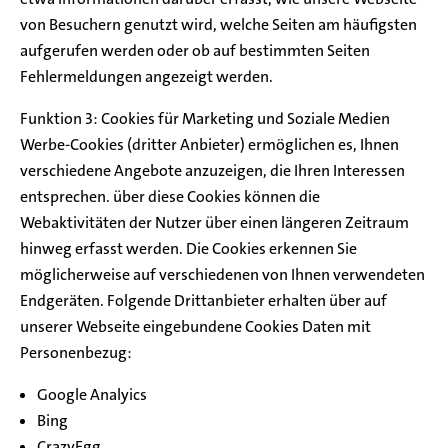
von Besuchern genutzt wird, welche Seiten am häufigsten
aufgerufen werden oder ob auf bestimmten Seiten
Fehlermeldungen angezeigt werden.
Funktion 3: Cookies für Marketing und Soziale Medien
Werbe-Cookies (dritter Anbieter) ermöglichen es, Ihnen
verschiedene Angebote anzuzeigen, die Ihren Interessen
entsprechen. über diese Cookies können die
Webaktivitäten der Nutzer über einen längeren Zeitraum
hinweg erfasst werden. Die Cookies erkennen Sie
möglicherweise auf verschiedenen von Ihnen verwendeten
Endgeräten. Folgende Drittanbieter erhalten über auf
unserer Webseite eingebundene Cookies Daten mit
Personenbezug:
Google Analyics
Bing
CrazyEgg