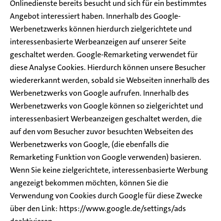
Onlinedienste bereits besucht und sich für ein bestimmtes
Angebot interessiert haben. Innerhalb des Google-
Werbenetzwerks können hierdurch zielgerichtete und
interessenbasierte Werbeanzeigen auf unserer Seite
geschaltet werden. Google-Remarketing verwendet für
diese Analyse Cookies. Hierdurch können unsere Besucher
wiedererkannt werden, sobald sie Webseiten innerhalb des
Werbenetzwerks von Google aufrufen. Innerhalb des
Werbenetzwerks von Google können so zielgerichtet und
interessenbasiert Werbeanzeigen geschaltet werden, die
auf den vom Besucher zuvor besuchten Webseiten des
Werbenetzwerks von Google, (die ebenfalls die
Remarketing Funktion von Google verwenden) basieren.
Wenn Sie keine zielgerichtete, interessenbasierte Werbung
angezeigt bekommen möchten, können Sie die
Verwendung von Cookies durch Google für diese Zwecke
über den Link: https://www.google.de/settings/ads