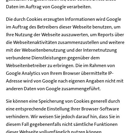
Daten im Auftrag von Google verarbeiten.
Die durch Cookies erzeugten Informationen wird Google
im Auftrag des Betreibers dieser Webseite benutzen, um
Ihre Nutzung der Webseite auszuwerten, um Reports über
die Webseitenaktivitäten zusammenzustellen und weitere
mit der Webseitenbenutzung und der Internetnutzung
verbundene Dienstleistungen gegenüber dem
Webseitenbetreiber zu erbringen. Die im Rahmen von
Google Analytics von Ihrem Browser übermittelte IP-
Adresse wird von Google nach eigenen Angaben nicht mit
anderen Daten von Google zusammengeführt.
Sie können eine Speicherung von Cookies generell durch
eine entsprechende Einstellung Ihrer Browser-Software
verhindern. Wir weisen Sie jedoch darauf hin, dass Sie in
diesem Fall gegebenenfalls nicht sämtliche Funktionen
dieser Webseite vollumfänglich nutzen können.