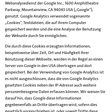
Webanalysedienst der Google Inc., 1600 Amphitheatre
Parkway, Mountainview, CA 94043 USA („Google“),
genutzt. Google Analytics verwendet sogenannte
„Cookies“, Textdateien, die auf ihrem Computer
gespeichert werden und die eine Analyse der Benutzung
der Webseite durch Sie ermöglichen.
Die durch diese Cookies erzeugten Informationen,
beispielsweise über Zeit, Ort und Häufigkeit Ihrer
Benutzung dieser Webseite, werden in der Regel an einen
Server von Google in den USA übertragen und dort
gespeichert. Bei der Verwendung von Google Analytics ist
es nicht ausgeschlossen, dass die von Google Analytics
gesetzten Cookies neben der IP-Adresse auch weitere
personenbezogene Daten erfassen können. Wir weisen Sie
darauf hin, dass Google diese Informationen
gegebenenfalls an Dritte übertragen wird, sofern dies
gesetzlich vorgeschrieben ist, oder soweit Dritte diese