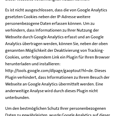
Es ist nicht ausgeschlossen, dass die von Google Analytics
gesetzten Cookies neben der IP-Adresse weitere
personenbezogene Daten erfassen können. Um zu
verhindern, dass Informationen zu Ihrer Nutzung der
Webseite durch Google Analytics erfasst und an Google
Analytics übertragen werden, können Sie, neben der oben
genannten Möglichkeit der Deaktivierung von Tracking-
Cookies, unter folgendem Link ein Plugin für Ihren Browser
herunterladen und installieren:
http://tools.google.com/dlpage/gaoptout?hl=de. Dieses
Plugin verhindert, dass Informationen zu Ihrem Besuch der
Webseite an Google Analytics übermittelt werden. Eine
anderweitige Analyse wird durch dieses Plugin nicht
unterbunden.
Um den bestmöglichen Schutz Ihrer personenbezogenen
Daten zu gewährleisten, wurde Google Analytics auf dieser