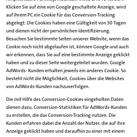
Klicken Sie auf eine von Google geschaltete Anzeige, wird
auf Ihrem PC ein Cookie für das Conversion-Tracking
abgelegt. Die Cookies haben eine Gültigkeit von 30 Tagen
und dienen nicht der persönlichen Identifizierung.
Besuchen Sie bestimmte Seiten unserer Website, wenn das
Cookie noch nicht abgelaufen ist, können Google und auch
wir erkennen, dass Sie auf eine bestimmte Anzeige geklickt
haben und zu dieser Seite weitergeleitet wurden. Google
AdWords- Kunden erhalten jeweils ein anderes Cookie. So
besteht nicht die Möglichkeit, Cookies über die Websites
von AdWords-Kunden nachzuverfolgen.
Die mit Hilfe des Conversion-Cookies eingeholten Daten
dienen dazu, Conversion-Statistiken für AdWords-Kunden
zu erstellen, die das Conversion-Tracking nutzen. Die
Kunden erfahren dabei die Anzahl der Nutzer, die auf ihre
Anzeige geklickt haben und daraufhin zu einer mit einem