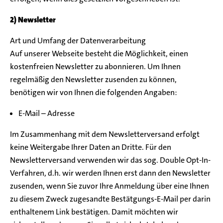
2) Newsletter
Art und Umfang der Datenverarbeitung
Auf unserer Webseite besteht die Möglichkeit, einen
kostenfreien Newsletter zu abonnieren. Um Ihnen
regelmäßig den Newsletter zusenden zu können,
benötigen wir von Ihnen die folgenden Angaben:
E-Mail – Adresse
Im Zusammenhang mit dem Newsletterversand erfolgt
keine Weitergabe Ihrer Daten an Dritte. Für den
Newsletterversand verwenden wir das sog. Double Opt-In-
Verfahren, d.h. wir werden Ihnen erst dann den Newsletter
zusenden, wenn Sie zuvor Ihre Anmeldung über eine Ihnen
zu diesem Zweck zugesandte Bestätgungs-E-Mail per darin
enthaltenem Link bestätigen. Damit möchten wir