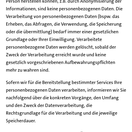
Person herstellen können, z.B. durch Anonymisierung der
Informationen, sind keine personenbezogenen Daten. Die
Verarbeitung von personenbezogenen Daten (bspw. das
Erheben, das Abfragen, die Verwendung, die Speicherung
oder die übermittlung) bedarf immer einer gesetzlichen
Grundlage oder Ihrer Einwilligung. Verarbeitete
personenbezogene Daten werden gelöscht, sobald der
Zweck der Verarbeitung erreicht wurde und keine
gesetzlich vorgeschriebenen Aufbewahrungspflichten
mehr zu wahren sind.
Sofern wir für die Bereitstellung bestimmter Services Ihre
personenbezogenen Daten verarbeiten, informieren wir Sie
nachfolgend über die konkreten Vorgänge, den Umfang
und den Zweck der Datenverarbeitung, die
Rechtsgrundlage für die Verarbeitung und die jeweilige
Speicherdauer.