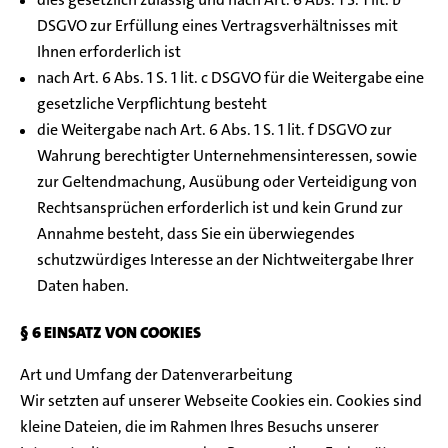
DSGVO zur Erfüllung eines Vertragsverhältnisses mit
Ihnen erforderlich ist
nach Art. 6 Abs. 1 S. 1 lit. c DSGVO für die Weitergabe eine
gesetzliche Verpflichtung besteht
die Weitergabe nach Art. 6 Abs. 1 S. 1 lit. f DSGVO zur
Wahrung berechtigter Unternehmensinteressen, sowie
zur Geltendmachung, Ausübung oder Verteidigung von
Rechtsansprüchen erforderlich ist und kein Grund zur
Annahme besteht, dass Sie ein überwiegendes
schutzwürdiges Interesse an der Nichtweitergabe Ihrer
Daten haben.
§ 6 EINSATZ VON COOKIES
Art und Umfang der Datenverarbeitung
Wir setzten auf unserer Webseite Cookies ein. Cookies sind
kleine Dateien, die im Rahmen Ihres Besuchs unserer