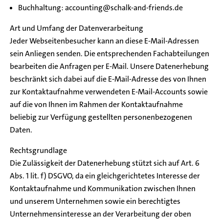
Buchhaltung: accounting@schalk-and-friends.de
Art und Umfang der Datenverarbeitung
Jeder Webseitenbesucher kann an diese E-Mail-Adressen
sein Anliegen senden. Die entsprechenden Fachabteilungen
bearbeiten die Anfragen per E-Mail. Unsere Datenerhebung
beschränkt sich dabei auf die E-Mail-Adresse des von Ihnen
zur Kontaktaufnahme verwendeten E-Mail-Accounts sowie
auf die von Ihnen im Rahmen der Kontaktaufnahme
beliebig zur Verfügung gestellten personenbezogenen
Daten.
Rechtsgrundlage
Die Zulässigkeit der Datenerhebung stützt sich auf Art. 6
Abs. 1 lit. f) DSGVO, da ein gleichgerichtetes Interesse der
Kontaktaufnahme und Kommunikation zwischen Ihnen
und unserem Unternehmen sowie ein berechtigtes
Unternehmensinteresse an der Verarbeitung der oben