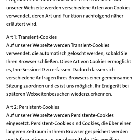
unserer Webseite werden verschiedene Arten von Cookies
verwendet, deren Art und Funktion nachfolgend näher
erläutert wird.
Art 1: Transient-Cookies
Auf unserer Webseite werden Transient-Cookies
verwendet, die automatisch gelöscht werden, sobald Sie
Ihren Browser schließen. Diese Art von Cookies ermöglicht
es, Ihre Session-ID zu erfassen. Dadurch lassen sich
verschiedene Anfragen Ihres Browsers einer gemeinsamen
Sitzung zuordnen und es ist uns möglich, Ihr Endgerät bei
späteren Webseitenbesuchen wiederzuerkennen.
Art 2: Persistent-Cookies
Auf unserer Webseite werden Persistente-Cookies
eingesetzt. Persistent-Cookies sind Cookies, die über einen
längeren Zeitraum in Ihrem Browser gespeichert werden
und Informationen an uns übermitteln. Die jeweilige