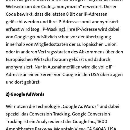
Webseite um den Code „anonymizeIp“ erweitert. Dieser
Code bewirkt, dass die letzten 8 Bit der IP-Adressen
gelöscht werden und Ihre IP-Adresse somit anonymisiert
erfasst wird (sog. IP-Masking). Ihre IP-Adresse wird dabei
von Google grundsätzlich schon vor der übertragung
innerhalb von Mitgliedsstaaten der Europäischen Union
oder in anderen Vertragsstaaten des Abkommens über den
Europäischen Wirtschaftsraum gekürzt und dadurch
anonymisiert. Nur in Ausnahmefällen wird die volle IP-
Adresse an einen Server von Google in den USA übertragen
und dort gekürzt.
2) Google AdWords
Wir nutzen die Technologie „Google AdWords“ und dabei
speziell das Conversion-Tracking. Google Conversion
Tracking ist ein Analysedienst der Google Inc., 1600
Amphitheatre Parkway, Mountain View, CA 94043, USA.