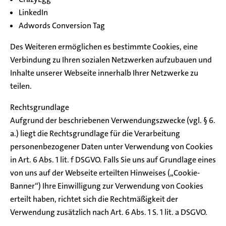
LinkedIn
Adwords Conversion Tag
Des Weiteren ermöglichen es bestimmte Cookies, eine
Verbindung zu Ihren sozialen Netzwerken aufzubauen und
Inhalte unserer Webseite innerhalb Ihrer Netzwerke zu
teilen.
Rechtsgrundlage
Aufgrund der beschriebenen Verwendungszwecke (vgl. § 6.
a.) liegt die Rechtsgrundlage für die Verarbeitung
personenbezogener Daten unter Verwendung von Cookies
in Art. 6 Abs. 1 lit. f DSGVO. Falls Sie uns auf Grundlage eines
von uns auf der Webseite erteilten Hinweises („Cookie-
Banner“) Ihre Einwilligung zur Verwendung von Cookies
erteilt haben, richtet sich die Rechtmäßigkeit der
Verwendung zusätzlich nach Art. 6 Abs. 1 S. 1 lit. a DSGVO.