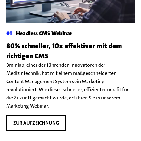
Headless CMS Webinar
80% schneller, 10x effektiver mit dem
richtigen CMS
Brainlab, einer der führenden Innovatoren der
Medizintechnik, hat mit einem maßgeschneiderten
Content Management System sein Marketing
revolutioniert. Wie dieses schneller, effizienter und fit für
die Zukunft gemacht wurde, erfahren Sie in unserem
Marketing Webinar.
ZUR AUFZEICHNUNG