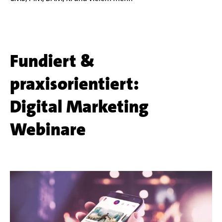
Fundiert &
praxisorientiert:
Digital Marketing
Webinare