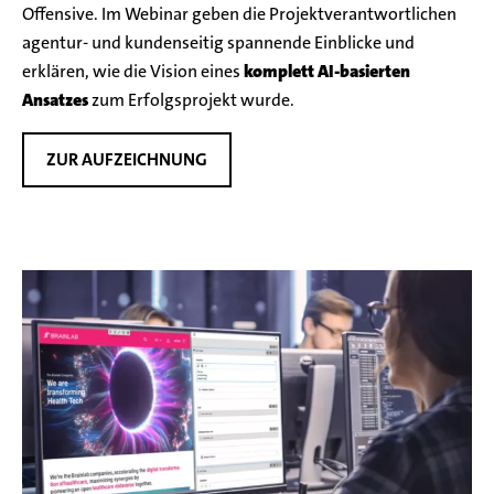
Offensive. Im Webinar geben die Projektverantwortlichen
agentur- und kundenseitig spannende Einblicke und
erklären, wie die Vision eines
komplett AI-basierten
Ansatzes
zum Erfolgsprojekt wurde.
ZUR AUFZEICHNUNG