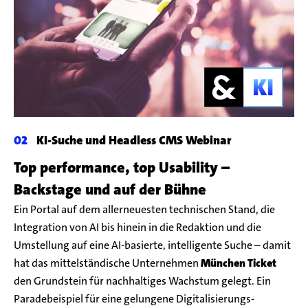
KI-Suche und Headless CMS Webinar
Top performance, top Usability –
Backstage und auf der Bühne
Ein Portal auf dem allerneuesten technischen Stand, die
Integration von AI bis hinein in die Redaktion und die
Umstellung auf eine AI-basierte, intelligente Suche – damit
hat das mittelständische Unternehmen
München Ticket
den Grundstein für nachhaltiges Wachstum gelegt. Ein
Paradebeispiel für eine gelungene Digitalisierungs-