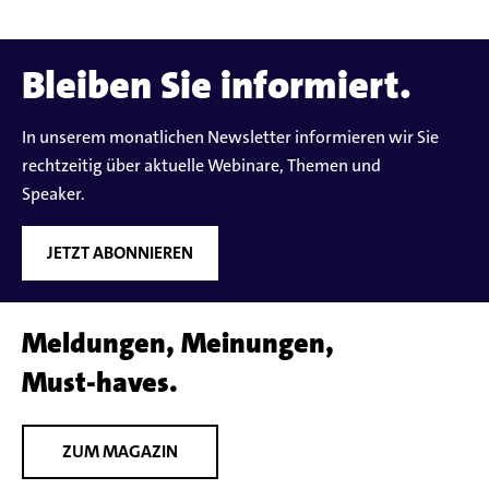
Seite zur Verfügung.
Bleiben Sie informiert.
In unserem monatlichen Newsletter informieren wir Sie
rechtzeitig über aktuelle Webinare, Themen und
Speaker.
JETZT ABONNIEREN
Meldungen, Meinungen,
Must-haves.
ZUM MAGAZIN