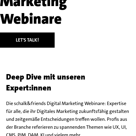
Marketing
Webinare
LET'S TALK!
Deep Dive mit unseren
Expert:innen
Die schalk&friends Digital Marketing Webinare: Expertise
für alle, die ihr Digitales Marketing zukunftsfähig gestalten
und zeitgemäße Entscheidungen treffen wollen. Profis aus
der Branche referieren zu spannenden Themen wie UX, UI,
CMS, PIM, DAM, KI und vielem mehr.