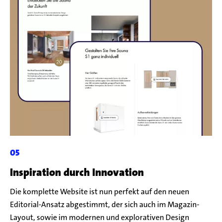
Inspiration durch Innovation
Die komplette Website ist nun perfekt auf den neuen
Editorial-Ansatz abgestimmt, der sich auch im Magazin-
Layout, sowie im modernen und explorativen Design