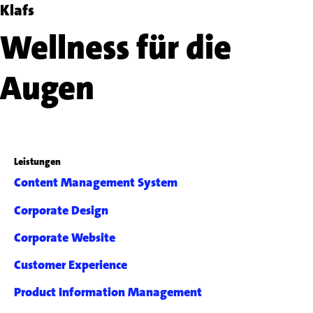
Klafs
Wellness für die
Augen
Leistungen
Content Management System
Corporate Design
Corporate Website
Customer Experience
Product Information Management