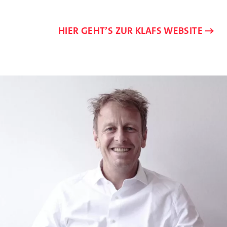
HIER GEHT’S ZUR KLAFS WEBSITE