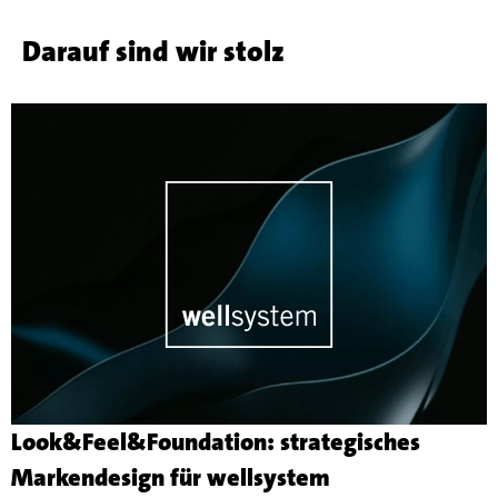
Darauf sind wir stolz
Look&Feel&Foundation: strategisches
Mehr
Markendesign für wellsystem