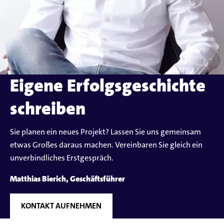
Eigene Erfolgsgeschichte
schreiben
Sie planen ein neues Projekt? Lassen Sie uns gemeinsam
etwas Großes daraus machen. Vereinbaren Sie gleich ein
unverbindliches Erstgespräch.
Matthias Bierich, Geschäftsführer
KONTAKT AUFNEHMEN