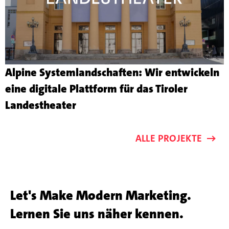
Alpine Systemlandschaften: Wir entwickeln
eine digitale Plattform für das Tiroler
Mehr
Landestheater
zu
dem
ALLE PROJEKTE
Kundenprojekt
Let's Make Modern Marketing.
Lernen Sie uns näher kennen.