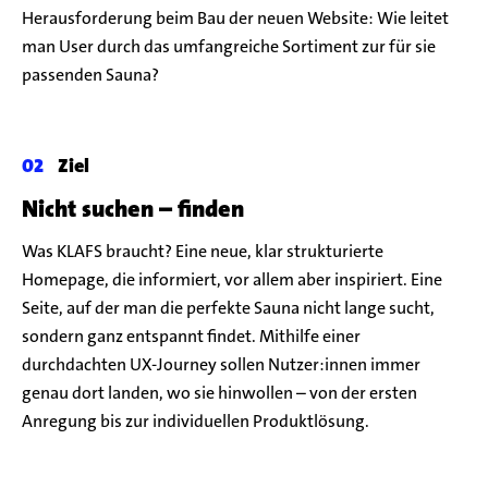
Herausforderung beim Bau der neuen Website: Wie leitet
man User durch das umfangreiche Sortiment zur für sie
passenden Sauna?
Ziel
Nicht suchen – finden
Was KLAFS braucht? Eine neue, klar strukturierte
Homepage, die informiert, vor allem aber inspiriert. Eine
Seite, auf der man die perfekte Sauna nicht lange sucht,
sondern ganz entspannt findet. Mithilfe einer
durchdachten UX-Journey sollen Nutzer:innen immer
genau dort landen, wo sie hinwollen – von der ersten
Anregung bis zur individuellen Produktlösung.