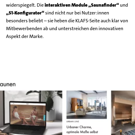
widerspiegelt. Die
interaktiven Module „Saunafinder“
und
„S1-Konfigurator“
sind nicht nur bei Nutzer:innen
besonders beliebt – sie heben die KLAFS-Seite auch klar von
Mitbewerbenden ab und unterstreichen den innovativen
Aspekt der Marke.