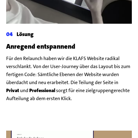
Lösung
Anregend entspannend
Für den Relaunch haben wir die KLAFS Website radikal
verschlankt. Von der User-Journey über das Layout bis zum
fertigen Code: Sämtliche Ebenen der Website wurden
überdacht und neu erarbeitet. Die Teilung der Seite in
Privat
und
Professional
sorgt für eine zielgruppengerechte
Aufteilung ab dem ersten Klick.