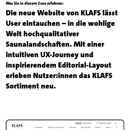
Was Sie in diesem Case erfahren:
Die neue Website von KLAFS lässt
User eintauchen – in die wohlige
Welt hochqualitativer
Saunalandschaften. Mit einer
intuitiven UX-Journey und
inspirierendem Editorial-Layout
erleben Nutzer:innen das KLAFS
Sortiment neu.