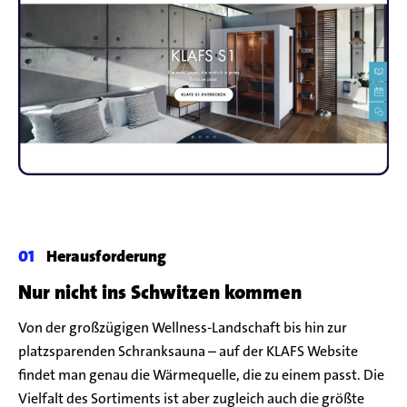
Herausforderung
Nur nicht ins Schwitzen kommen
Von der großzügigen Wellness-Landschaft bis hin zur
platzsparenden Schranksauna – auf der KLAFS Website
findet man genau die Wärmequelle, die zu einem passt. Die
Vielfalt des Sortiments ist aber zugleich auch die größte