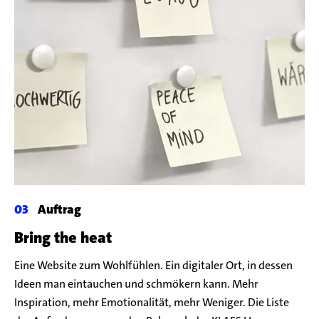
Auftrag
Bring the heat
Eine Website zum Wohlfühlen. Ein digitaler Ort, in dessen
Ideen man eintauchen und schmökern kann. Mehr
Inspiration, mehr Emotionalität, mehr Weniger. Die Liste