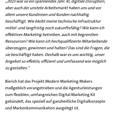
„2023 war so ein spannendes Jahr. KI, digitale Disruption,
aber auch der unstete Arbeitsmarkt haben uns und vor
allem unsere Kundinnen und Kunden nachhaltig
beschäftigt. Wie bleibt meine technische Infrastruktur
mittel- und langfristig noch zukunftsfähig? Wie kann ich
effektives Marketing betreiben, auch mit begrenzten
Ressourcen? Wie kann ich hochqualifizierte Mitarbeitende
überzeugen, gewinnen und halten? Das sind die Fragen, die
sie beschäftigt haben. Deshalb war es uns wichtig, unser
Angebot so effektiv, effizient und umfassend wie möglich
zu gestalten.“
Bierich hat das Projekt Modern Marketing Makers
maßgeblich vorangetrieben und die Agenturleistungen
zum flexiblen, umfangreichen Digital Marketing Kit
gebündelt, das speziell auf ganzheitliche Digitalkonzepte
und Markenkommunikation ausgelegt ist.