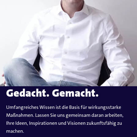
Gedacht. Gemacht.
Umfangreiches Wissen ist die Basis für wirkungsstarke
Maßnahmen. Lassen Sie uns gemeinsam daran arbeiten,
Ihre Ideen, Inspirationen und Visionen zukunftsfähig zu
machen.