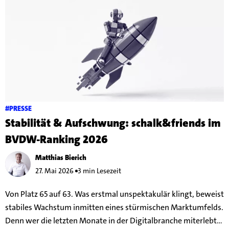
#PRESSE
Stabilität & Aufschwung: schalk&friends im
BVDW-Ranking 2026
Matthias Bierich
27. Mai 2026
3 min Lesezeit
Von Platz 65 auf 63. Was erstmal unspektakulär klingt, beweist
stabiles Wachstum inmitten eines stürmischen Marktumfelds.
Denn wer die letzten Monate in der Digitalbranche miterlebt