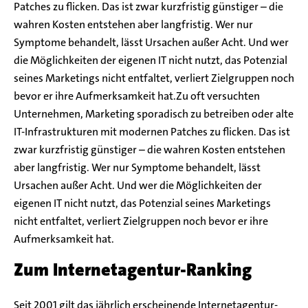
Patches zu flicken. Das ist zwar kurzfristig günstiger – die
wahren Kosten entstehen aber langfristig. Wer nur
Symptome behandelt, lässt Ursachen außer Acht. Und wer
die Möglichkeiten der eigenen IT nicht nutzt, das Potenzial
seines Marketings nicht entfaltet, verliert Zielgruppen noch
bevor er ihre Aufmerksamkeit hat.Zu oft versuchten
Unternehmen, Marketing sporadisch zu betreiben oder alte
IT-Infrastrukturen mit modernen Patches zu flicken. Das ist
zwar kurzfristig günstiger – die wahren Kosten entstehen
aber langfristig. Wer nur Symptome behandelt, lässt
Ursachen außer Acht. Und wer die Möglichkeiten der
eigenen IT nicht nutzt, das Potenzial seines Marketings
nicht entfaltet, verliert Zielgruppen noch bevor er ihre
Aufmerksamkeit hat.
Zum Internetagentur-Ranking
Seit 2001 gilt das jährlich erscheinende Internetagentur-